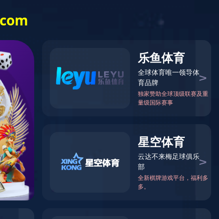
18501309179
在线留言
星空体育·星
空官方网站-
星空体育