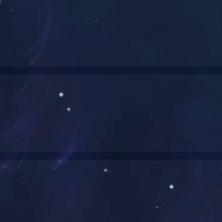
当前位置：
首页
产
QT16-LB-3JZ空气质
产品型号
厂商性
QT16-LB-3JZ
生产厂
产品描述
微电脑室内空气质量检测仪原理，目前
气、苯、甲苯、二甲苯、TVOC）和