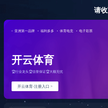
PRODUCT
产品中心