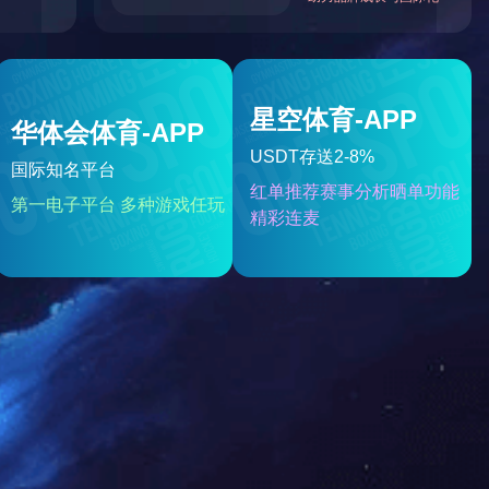
检测仪
质
更新时间
浏览次数
家
2024-05-26
3055
环保部门，汽车和摩托车制造厂，汽车维修企业，燃油助力车
动车审检，路检和科研等汽车尾气排放的检测
分析仪
质
更新时间
浏览次数