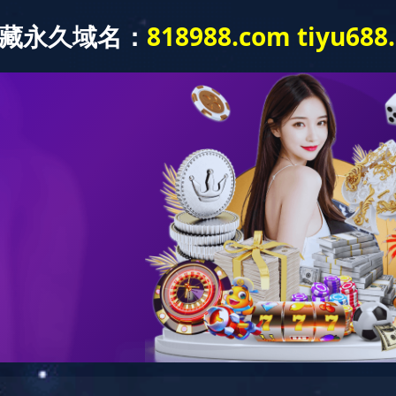
网站首页
关于我们
产品中心
新闻资讯
技术文章