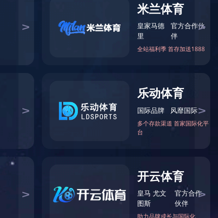
（中国）
品中心
气体检测分析仪器
空气质量检测仪
量检测仪原理
质
更新时间
浏览次数
家
2024-05-29
3363
国内外*的可同时现场检测室内六种有害气体（甲醛、氨
室内温度及湿度带有微电脑数据处理系统的一种方便而高效