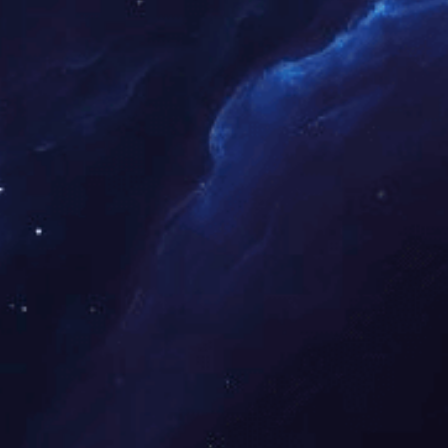
QT06-SV-4Q
生产厂
产品描述
四气尾气分析仪 ：适用于环保部门、
站以及科研部门 等对车辆维修、机动
QT06-SV-5Q五气尾气
产品型号
厂商性
QT06-SV-5Q
生产厂
产品描述
五气尾气分析仪 ：1、进口日本Hori
功能； 3、自动计算，显示空燃比值；