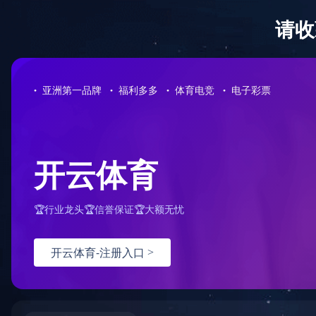
PRODUCT
产品中心