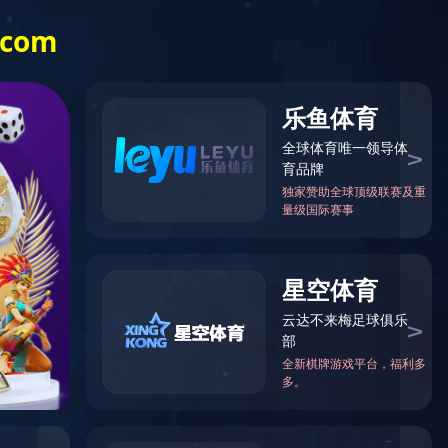
18501309179
在线留言
星空体育·星
空官方网站-
星空体育