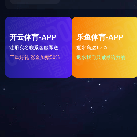
相关文章
RELATED ARTICLES
手持式数字特斯拉计可以快速准确地测量电磁场的强度和分布情况
环保设备之环境监测仪器 简介
2010年国家仪器及分析测试标准制修订计划汇总
煤气中毒应该如何预防呢?