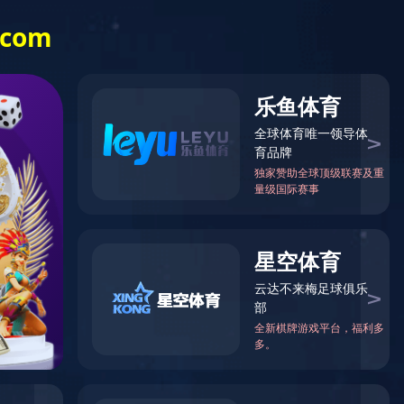
18501309179
在线留言
星空体育·星
空官方网站-
星空体育