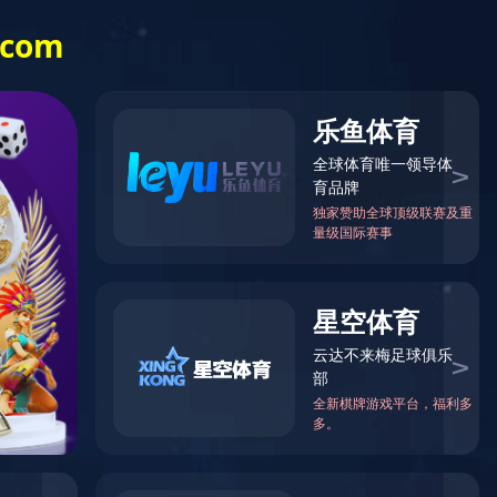
18501309179
在线留言
星空体育·星
空官方网站-
星空体育