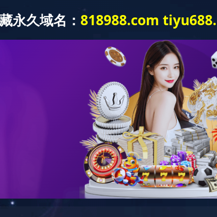
网站首页
关于我们
产品中心
新闻资讯
技术文章