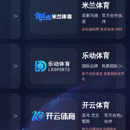
（中国）
当前位置：
首页
产品中心