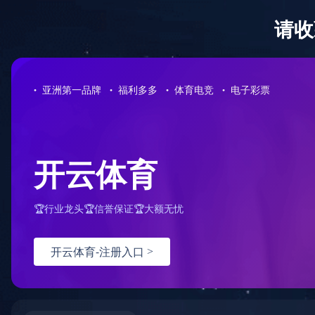
PRODUCT
产品中心