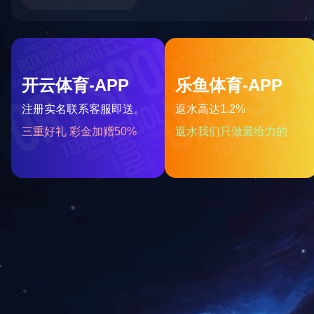
便携式检测仪器
检测分析仪器
电力通讯
环境保护
红外人体测温仪
水质生态环境
传感器
技术文章