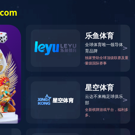
18501309179
在线留言
星空体育·星
空官方网站-
星空体育